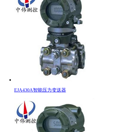
EJA430A智能压力变送器