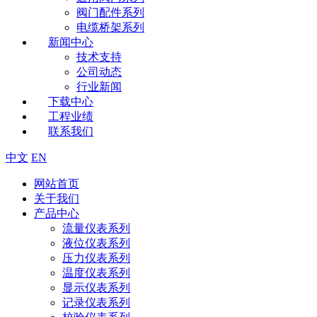
阀门配件系列
电缆桥架系列
新闻中心
技术支持
公司动态
行业新闻
下载中心
工程业绩
联系我们
中文
EN
网站首页
关于我们
产品中心
流量仪表系列
液位仪表系列
压力仪表系列
温度仪表系列
显示仪表系列
记录仪表系列