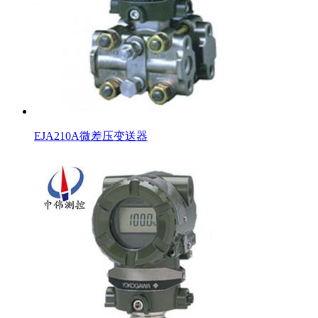
EJA210A微差压变送器