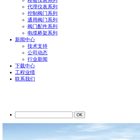
校验仪表系列
代理仪表系列
控制阀门系列
通用阀门系列
阀门配件系列
电缆桥架系列
新闻中心
技术支持
公司动态
行业新闻
下载中心
工程业绩
联系我们