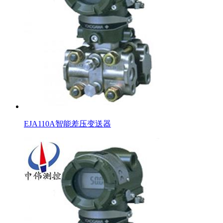
EJA110A智能差压变送器