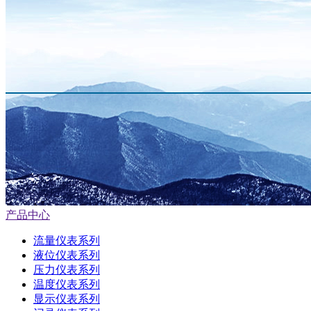
产品中心
流量仪表系列
液位仪表系列
压力仪表系列
温度仪表系列
显示仪表系列