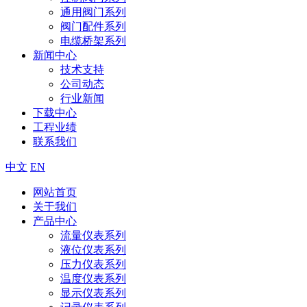
通用阀门系列
阀门配件系列
电缆桥架系列
新闻中心
技术支持
公司动态
行业新闻
下载中心
工程业绩
联系我们
中文
EN
网站首页
关于我们
产品中心
流量仪表系列
液位仪表系列
压力仪表系列
温度仪表系列
显示仪表系列