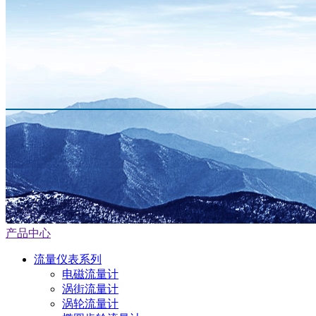
产品中心
流量仪表系列
电磁流量计
涡街流量计
涡轮流量计