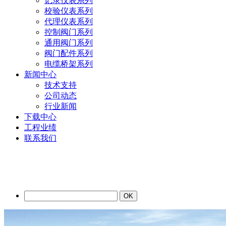
记录仪表系列
校验仪表系列
代理仪表系列
控制阀门系列
通用阀门系列
阀门配件系列
电缆桥架系列
新闻中心
技术支持
公司动态
行业新闻
下载中心
工程业绩
联系我们