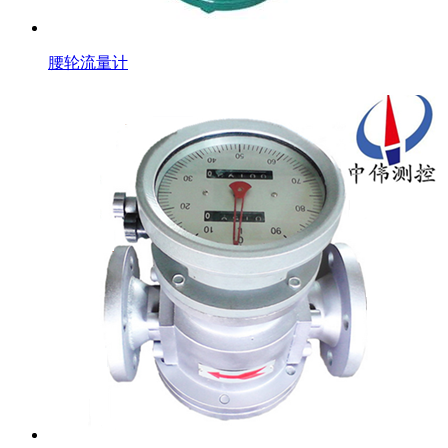
腰轮流量计