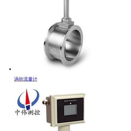
涡街流量计