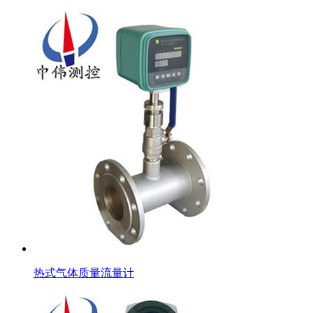
热式气体质量流量计