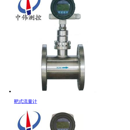
靶式流量计