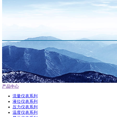
产品中心
流量仪表系列
液位仪表系列
压力仪表系列
温度仪表系列