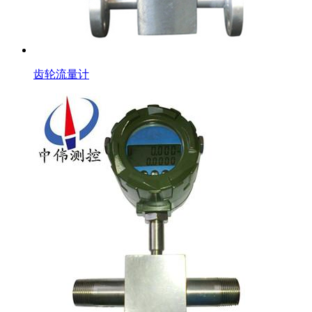
齿轮流量计