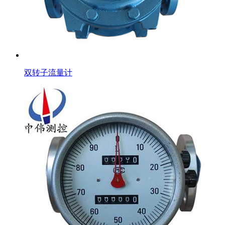
双转子流量计