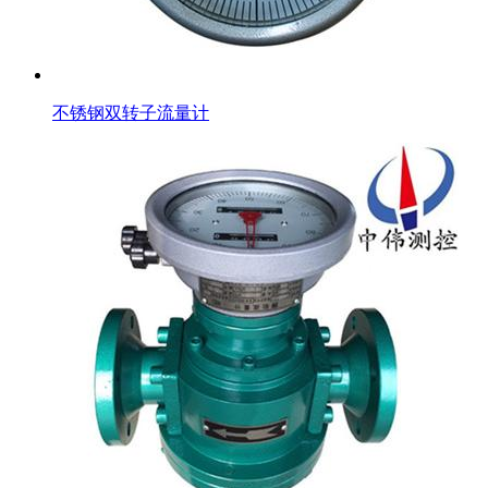
不锈钢双转子流量计