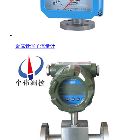
金属管浮子流量计