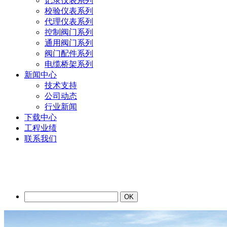
记录仪表系列
校验仪表系列
代理仪表系列
控制阀门系列
通用阀门系列
阀门配件系列
电缆桥架系列
新闻中心
技术支持
公司动态
行业新闻
下载中心
工程业绩
联系我们