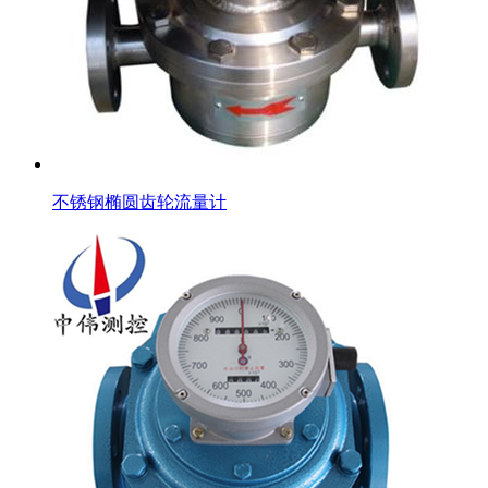
不锈钢椭圆齿轮流量计