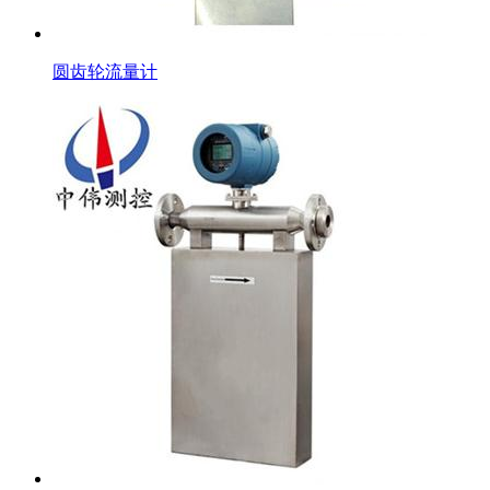
圆齿轮流量计