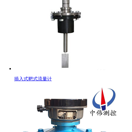
插入式靶式流量计