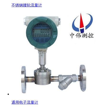
不锈钢腰轮流量计
通用电子流量计