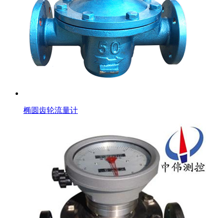
椭圆齿轮流量计