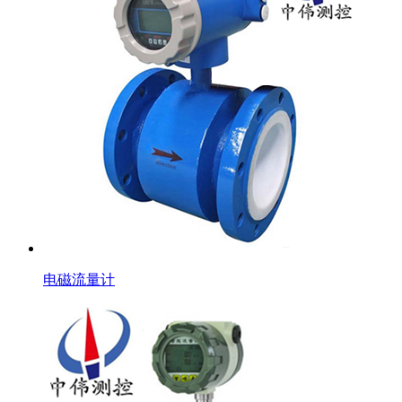
电磁流量计