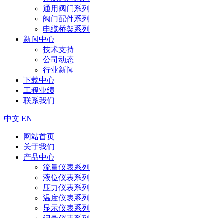
通用阀门系列
阀门配件系列
电缆桥架系列
新闻中心
技术支持
公司动态
行业新闻
下载中心
工程业绩
联系我们
中文
EN
网站首页
关于我们
产品中心
流量仪表系列
液位仪表系列
压力仪表系列
温度仪表系列
显示仪表系列