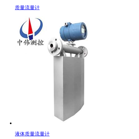
质量流量计
液体质量流量计