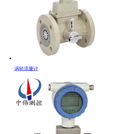
涡轮流量计