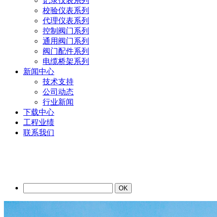
记录仪表系列
校验仪表系列
代理仪表系列
控制阀门系列
通用阀门系列
阀门配件系列
电缆桥架系列
新闻中心
技术支持
公司动态
行业新闻
下载中心
工程业绩
联系我们