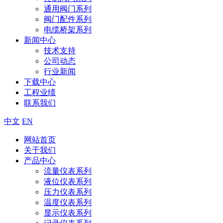
通用阀门系列
阀门配件系列
电缆桥架系列
新闻中心
技术支持
公司动态
行业新闻
下载中心
工程业绩
联系我们
中文
EN
网站首页
关于我们
产品中心
流量仪表系列
液位仪表系列
压力仪表系列
温度仪表系列
显示仪表系列